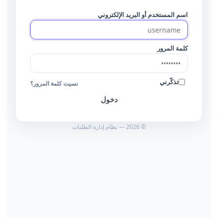
اسم المستخدم أو البريد الإلكتروني
كلمة المرور
تذكّرني
نسيت كلمة المرور؟
دخول
© 2026 — نظام إدارة الطلبات