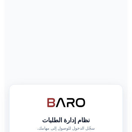
نظام إدارة الطلبات
سجّل الدخول للوصول إلى مهامك.